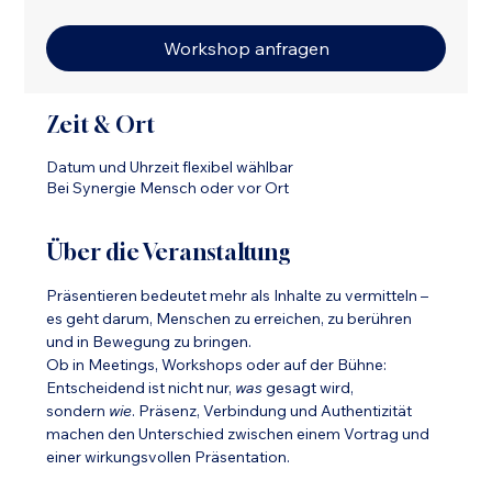
Workshop anfragen
Zeit & Ort
Datum und Uhrzeit flexibel wählbar
Bei Synergie Mensch oder vor Ort
Über die Veranstaltung
Präsentieren bedeutet mehr als Inhalte zu vermitteln – 
es geht darum, Menschen zu erreichen, zu berühren 
und in Bewegung zu bringen.
Ob in Meetings, Workshops oder auf der Bühne: 
Entscheidend ist nicht nur, 
was
 gesagt wird, 
sondern 
wie
. Präsenz, Verbindung und Authentizität 
machen den Unterschied zwischen einem Vortrag und 
einer wirkungsvollen Präsentation.