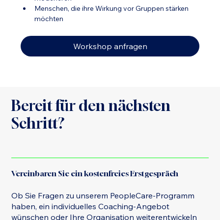
Menschen, die ihre Wirkung vor Gruppen stärken 
möchten
Workshop anfragen
Bereit für den nächsten
Schritt?
Vereinbaren Sie ein kostenfreies Erstgespräch
Ob Sie Fragen zu unserem PeopleCare-Programm
haben, ein individuelles Coaching-Angebot
wünschen oder Ihre Organisation weiterentwickeln