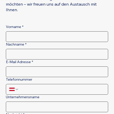
möchten – wir freuen uns auf den Austausch mit
Ihnen.
Vorname
*
Nachname
*
E-Mail Adresse
*
Telefonnummer
Unternehmensname