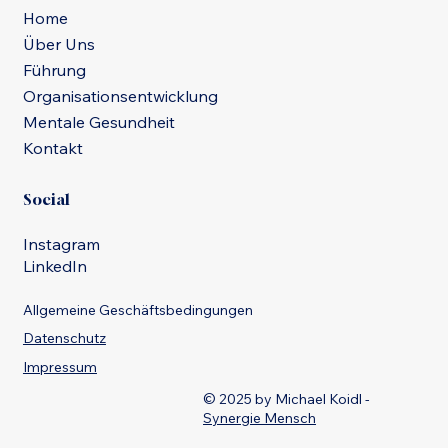
Home
Über Uns
Führung
Organisationsentwicklung
Mentale Gesundheit
Kontakt
Social
Instagram
LinkedIn
Allgemeine Geschäftsbedingungen
Datenschutz
Impressum
© 2025 by Michael Koidl -
Synergie Mensch