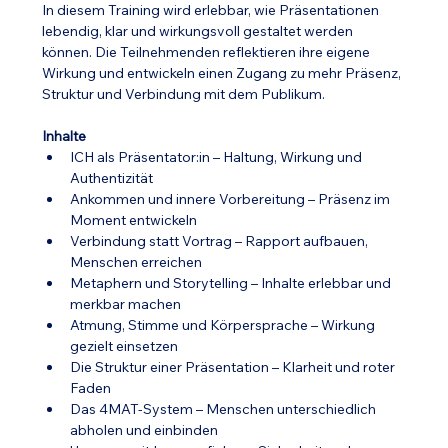
In diesem Training wird erlebbar, wie Präsentationen 
lebendig, klar und wirkungsvoll gestaltet werden 
können. Die Teilnehmenden reflektieren ihre eigene 
Wirkung und entwickeln einen Zugang zu mehr Präsenz, 
Struktur und Verbindung mit dem Publikum.
Inhalte
ICH als Präsentator:in – Haltung, Wirkung und 
Authentizität
Ankommen und innere Vorbereitung – Präsenz im 
Moment entwickeln
Verbindung statt Vortrag – Rapport aufbauen, 
Menschen erreichen
Metaphern und Storytelling – Inhalte erlebbar und 
merkbar machen
Atmung, Stimme und Körpersprache – Wirkung 
gezielt einsetzen
Die Struktur einer Präsentation – Klarheit und roter 
Faden
Das 4MAT-System – Menschen unterschiedlich 
abholen und einbinden