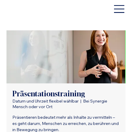
Präsentationstraining
Datum und Uhrzeit flexibel wählbar
  |  
Bei Synergie
Mensch oder vor Ort
Präsentieren bedeutet mehr als Inhalte zu vermitteln –
es geht darum, Menschen zu erreichen, zu berühren und
in Bewegung zu bringen.