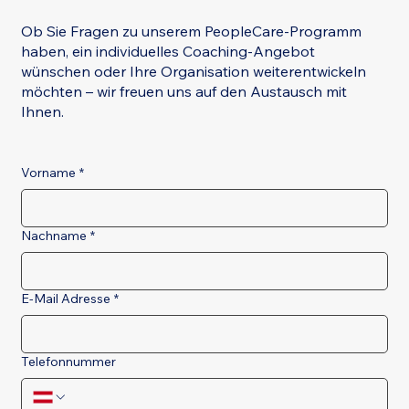
Ob Sie Fragen zu unserem PeopleCare-Programm
haben, ein individuelles Coaching-Angebot
wünschen oder Ihre Organisation weiterentwickeln
möchten – wir freuen uns auf den Austausch mit
Ihnen.
Vorname
*
Nachname
*
E-Mail Adresse
*
Telefonnummer