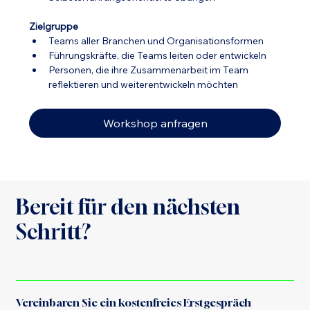
Zielgruppe
Teams aller Branchen und Organisationsformen
Führungskräfte, die Teams leiten oder entwickeln
Personen, die ihre Zusammenarbeit im Team 
reflektieren und weiterentwickeln möchten
Workshop anfragen
Bereit für den nächsten
Schritt?
Vereinbaren Sie ein kostenfreies Erstgespräch