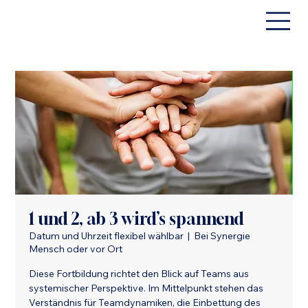
1 und 2, ab 3 wird’s spannend
Datum und Uhrzeit flexibel wählbar
  |  
Bei Synergie
Mensch oder vor Ort
Diese Fortbildung richtet den Blick auf Teams aus
systemischer Perspektive. Im Mittelpunkt stehen das
Verständnis für Teamdynamiken, die Einbettung des