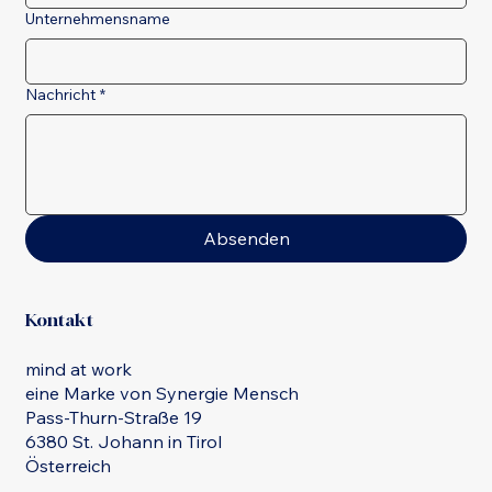
Unternehmensname
Nachricht
*
Absenden
Kontakt
mind at work
eine Marke von Synergie Mensch
Pass-Thurn-Straße 19
6380 St. Johann in Tirol
Österreich