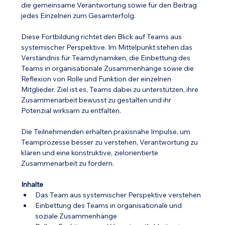
die gemeinsame Verantwortung sowie für den Beitrag 
jedes Einzelnen zum Gesamterfolg.
Diese Fortbildung richtet den Blick auf Teams aus 
systemischer Perspektive. Im Mittelpunkt stehen das 
Verständnis für Teamdynamiken, die Einbettung des 
Teams in organisationale Zusammenhänge sowie die 
Reflexion von Rolle und Funktion der einzelnen 
Mitglieder. Ziel ist es, Teams dabei zu unterstützen, ihre 
Zusammenarbeit bewusst zu gestalten und ihr 
Potenzial wirksam zu entfalten.
Die Teilnehmenden erhalten praxisnahe Impulse, um 
Teamprozesse besser zu verstehen, Verantwortung zu 
klären und eine konstruktive, zielorientierte 
Zusammenarbeit zu fördern.
Inhalte
Das Team aus systemischer Perspektive verstehen
Einbettung des Teams in organisationale und 
soziale Zusammenhänge