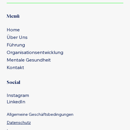
Menü
Home
Über Uns
Führung
Organisationsentwicklung
Mentale Gesundheit
Kontakt
Social
Instagram
LinkedIn
Allgemeine Geschäftsbedingungen
Datenschutz