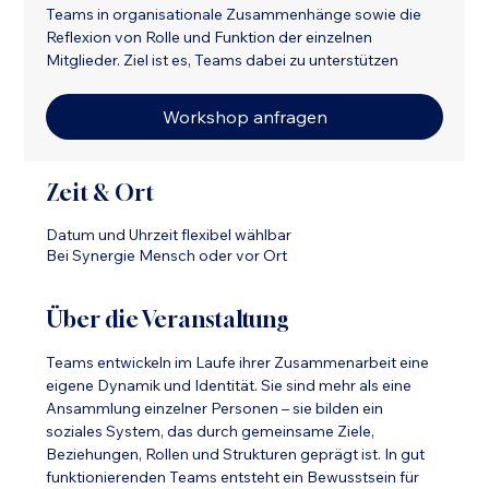
Teams in organisationale Zusammenhänge sowie die
Reflexion von Rolle und Funktion der einzelnen
Mitglieder. Ziel ist es, Teams dabei zu unterstützen
Workshop anfragen
Zeit & Ort
Datum und Uhrzeit flexibel wählbar
Bei Synergie Mensch oder vor Ort
Über die Veranstaltung
Teams entwickeln im Laufe ihrer Zusammenarbeit eine 
eigene Dynamik und Identität. Sie sind mehr als eine 
Ansammlung einzelner Personen – sie bilden ein 
soziales System, das durch gemeinsame Ziele, 
Beziehungen, Rollen und Strukturen geprägt ist. In gut 
funktionierenden Teams entsteht ein Bewusstsein für 